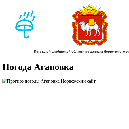
Погода Агаповка