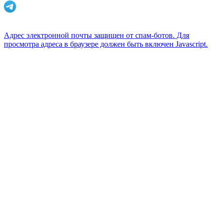
Адрес электронной почты защищен от спам-ботов. Для
просмотра адреса в браузере должен быть включен Javascript.